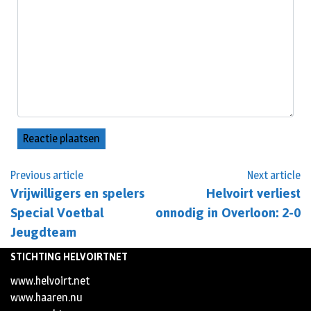
Previous article
Next article
Vrijwilligers en spelers
Helvoirt verliest
Special Voetbal
onnodig in Overloon: 2-0
Jeugdteam
STICHTING HELVOIRTNET
www.helvoirt.net
www.haaren.nu