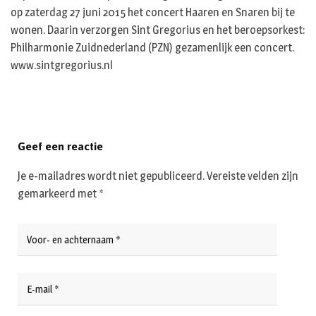
op zaterdag 27 juni 2015 het concert Haaren en Snaren bij te
wonen. Daarin verzorgen Sint Gregorius en het beroepsorkest:
Philharmonie Zuidnederland (PZN) gezamenlijk een concert.
www.sintgregorius.nl
Geef een reactie
Je e-mailadres wordt niet gepubliceerd.
Vereiste velden zijn
gemarkeerd met
*