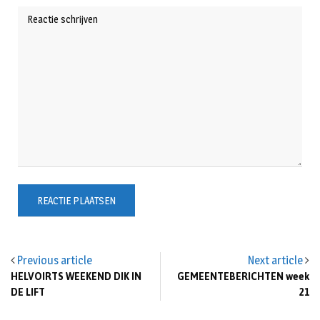
Previous article
Next article
HELVOIRTS WEEKEND DIK IN
GEMEENTEBERICHTEN week
DE LIFT
21