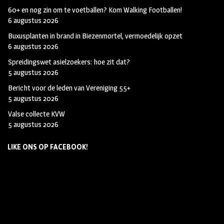
60+ en nog zin om te voetballen? Kom Walking Footballen!
6 augustus 2026
Buxusplanten in brand in Biezenmortel, vermoedelijk opzet
6 augustus 2026
Spreidingswet asielzoekers: hoe zit dat?
5 augustus 2026
Bericht voor de leden van Vereniging 55+
5 augustus 2026
Valse collecte KVW
5 augustus 2026
LIKE ONS OP FACEBOOK!