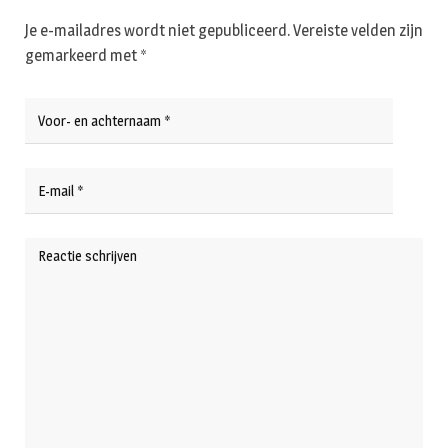
Je e-mailadres wordt niet gepubliceerd.
Vereiste velden zijn
gemarkeerd met
*