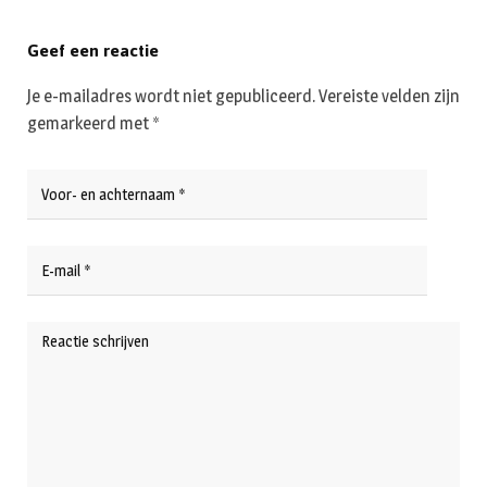
Geef een reactie
Je e-mailadres wordt niet gepubliceerd.
Vereiste velden zijn
gemarkeerd met
*