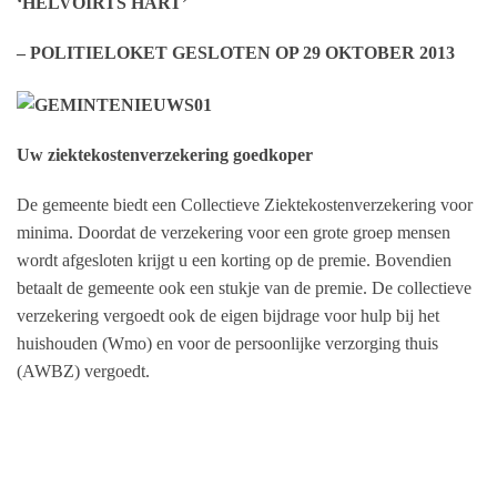
‘HELVOIRTS HART’
– POLITIELOKET GESLOTEN OP 29 OKTOBER 2013
Uw ziektekostenverzekering goedkoper
De gemeente biedt een Collectieve Ziektekostenverzekering voor
minima. Doordat de verzekering voor een grote groep mensen
wordt afgesloten krijgt u een korting op de premie. Bovendien
betaalt de gemeente ook een stukje van de premie. De collectieve
verzekering vergoedt ook de eigen bijdrage voor hulp bij het
huishouden (Wmo) en voor de persoonlijke verzorging thuis
(AWBZ) vergoedt.