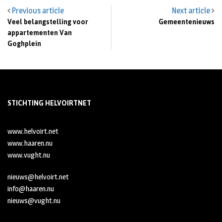
Previous article
Next article
Veel belangstelling voor
Gemeentenieuws
appartementen Van
Goghplein
STICHTING HELVOIRTNET
www.helvoirt.net
www.haaren.nu
www.vught.nu
nieuws@helvoirt.net
info@haaren.nu
nieuws@vught.nu