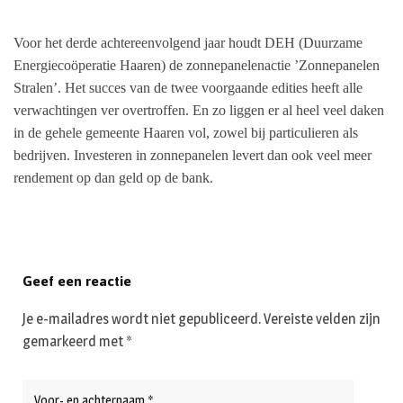
Voor het derde achtereenvolgend jaar houdt DEH (Duurzame
Energiecoöperatie Haaren) de zonnepanelenactie ’Zonnepanelen
Stralen’. Het succes van de twee voorgaande edities heeft alle
verwachtingen ver overtroffen. En zo liggen er al heel veel daken
in de gehele gemeente Haaren vol, zowel bij particulieren als
bedrijven. Investeren in zonnepanelen levert dan ook veel meer
rendement op dan geld op de bank.
Geef een reactie
Je e-mailadres wordt niet gepubliceerd.
Vereiste velden zijn
gemarkeerd met
*