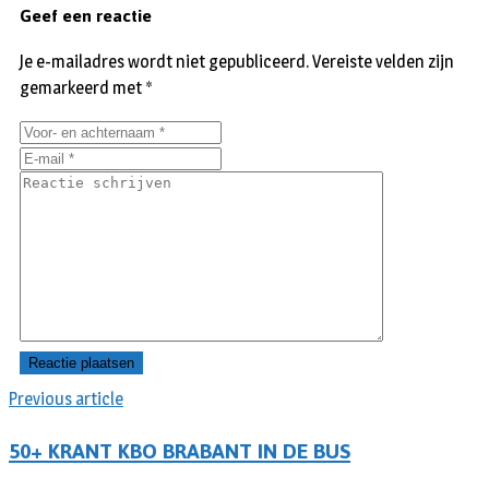
Geef een reactie
Je e-mailadres wordt niet gepubliceerd.
Vereiste velden zijn
gemarkeerd met
*
Previous article
50+ KRANT KBO BRABANT IN DE BUS