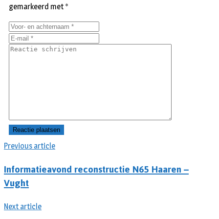
gemarkeerd met
*
Previous article
Informatieavond reconstructie N65 Haaren –
Vught
Next article