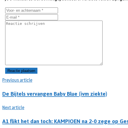
Previous article
De Bijtels vervangen Baby Blue (ivm ziekte)
Next article
A1 flikt het dan toch: KAMPIOEN na 2-0 zege op Ge