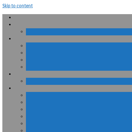
Skip to content