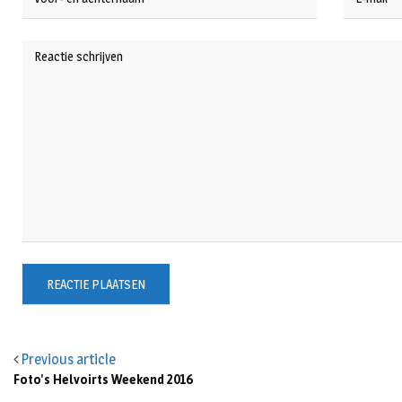
Previous article
Foto's Helvoirts Weekend 2016