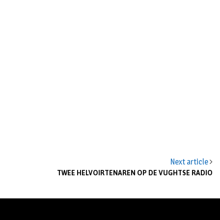
n
Next article
TWEE HELVOIRTENAREN OP DE VUGHTSE RADIO