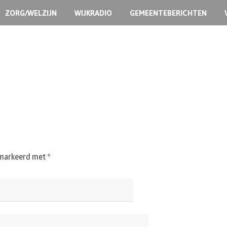
ZORG/WELZIJN
WIJKRADIO
GEMEENTEBERICHTEN
gemarkeerd met
*