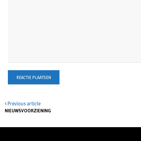
Previous article
NIEUWSVOORZIENING