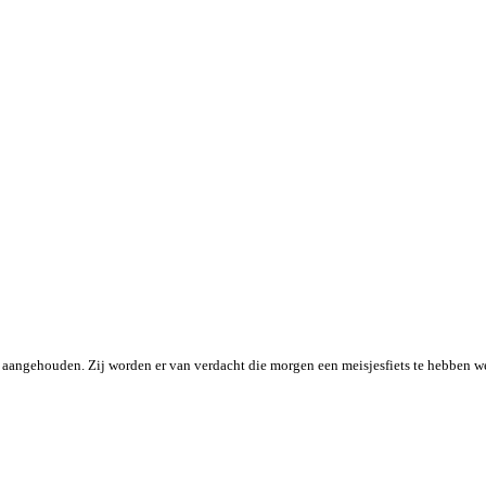
 aangehouden. Zij worden er van verdacht die morgen een meisjesfiets te hebben weg