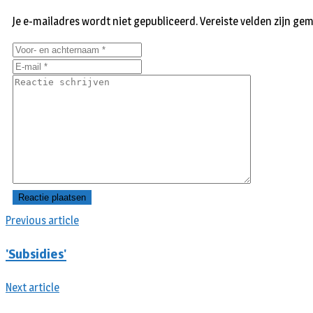
Je e-mailadres wordt niet gepubliceerd.
Vereiste velden zijn g
Previous article
'Subsidies'
Next article