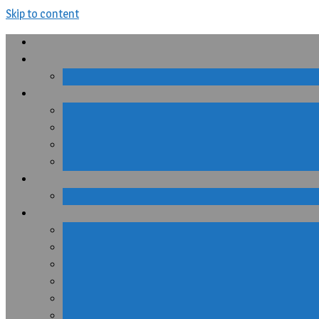
Skip to content