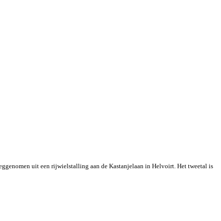
genomen uit een rijwielstalling aan de Kastanjelaan in Helvoirt. Het tweetal is