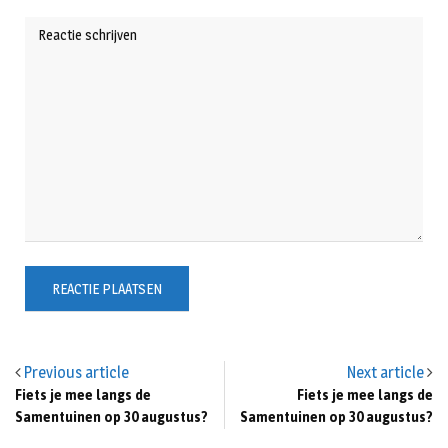
Previous article
Next article
Fiets je mee langs de
Fiets je mee langs de
Samentuinen op 30 augustus?
Samentuinen op 30 augustus?