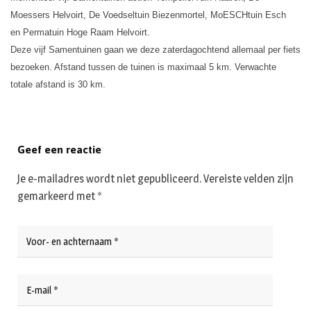
Moessers Helvoirt,
De Voedseltuin Biezenmortel,
MoESCHtuin Esch
en
Permatuin Hoge Raam Helvoirt.
Deze vijf Samentuinen gaan we deze zaterdagochtend allemaal per fiets
bezoeken. Afstand tussen de tuinen is maximaal 5 km. Verwachte
totale afstand is 30 km.
Geef een reactie
Je e-mailadres wordt niet gepubliceerd.
Vereiste velden zijn
gemarkeerd met
*