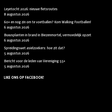
Leyetocht 2026: nieuwe fietsroutes
8 augustus 2026
60+ en nog zin om te voetballen? Kom Walking Footballen!
6 augustus 2026
Buxusplanten in brand in Biezenmortel, vermoedelijk opzet
6 augustus 2026
Spreidingswet asielzoekers: hoe zit dat?
5 augustus 2026
Bericht voor de leden van Vereniging 55+
5 augustus 2026
LIKE ONS OP FACEBOOK!