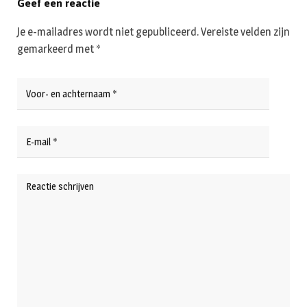
Geef een reactie
Je e-mailadres wordt niet gepubliceerd.
Vereiste velden zijn
gemarkeerd met
*