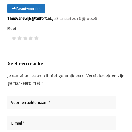
Beantwoorden
Theovanewijk@telfort.nl. ,
28 januari 2016 @ 00:26
Mooi
Geef een reactie
Je e-mailadres wordt niet gepubliceerd.
Vereiste velden zijn
gemarkeerd met
*