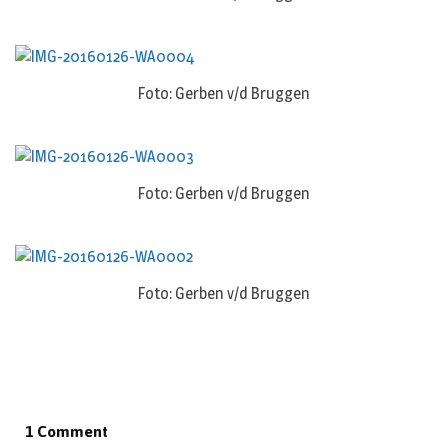
Foto: Gerben v/d Bruggen
Foto: Gerben v/d Bruggen
Foto: Gerben v/d Bruggen
1 Comment