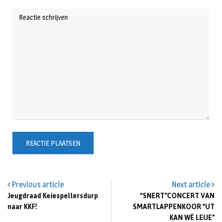
Previous article
Next article
Jeugdraad Keiespellersdurp
“SNERT”CONCERT VAN
naar KKF!
SMARTLAPPENKOOR “UT
KAN WÈ LEIJE”