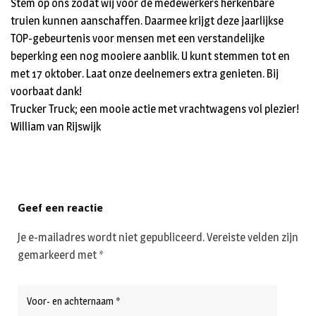
Stem op ons zodat wij voor de medewerkers herkenbare
truien kunnen aanschaffen. Daarmee krijgt deze jaarlijkse
TOP-gebeurtenis voor mensen met een verstandelijke
beperking een nog mooiere aanblik. U kunt stemmen tot en
met 17 oktober. Laat onze deelnemers extra genieten. Bij
voorbaat dank!
Trucker Truck; een mooie actie met vrachtwagens vol plezier!
William van Rijswijk
Geef een reactie
Je e-mailadres wordt niet gepubliceerd.
Vereiste velden zijn
gemarkeerd met
*