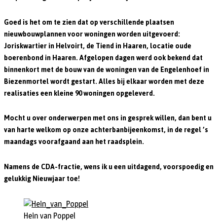
Goed is het om te zien dat op verschillende plaatsen
nieuwbouwplannen voor woningen worden uitgevoerd:
Joriskwartier in Helvoirt, de Tiend in Haaren, locatie oude
boerenbond in Haaren. Afgelopen dagen werd ook bekend dat
binnenkort met de bouw van de woningen van de Engelenhoef in
Biezenmortel wordt gestart. Alles bij elkaar worden met deze
realisaties een kleine 90 woningen opgeleverd.
Mocht u over onderwerpen met ons in gesprek willen, dan bent u
van harte welkom op onze achterbanbijeenkomst, in de regel ’s
maandags voorafgaand aan het raadsplein.
Namens de CDA-fractie, wens ik u een uitdagend, voorspoedig en
gelukkig Nieuwjaar toe!
Hein van Poppel