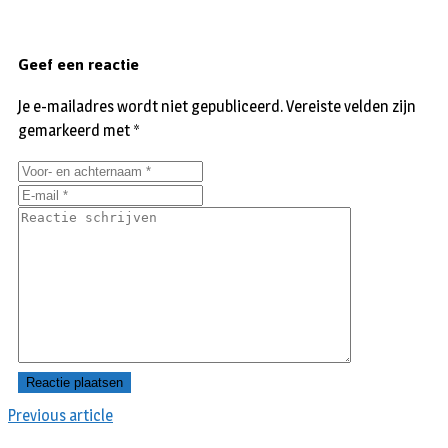
Geef een reactie
Je e-mailadres wordt niet gepubliceerd.
Vereiste velden zijn
gemarkeerd met
*
Previous article