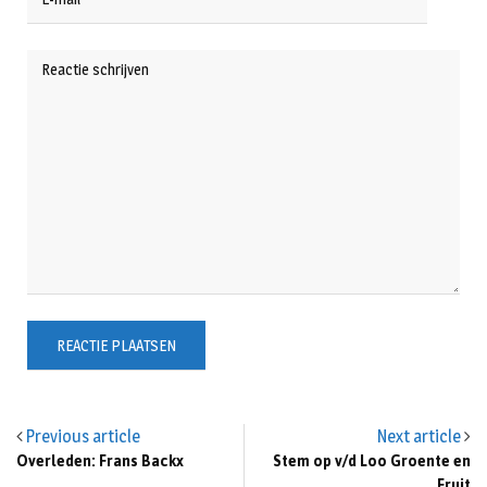
Previous article
Next article
Overleden: Frans Backx
Stem op v/d Loo Groente en
Fruit