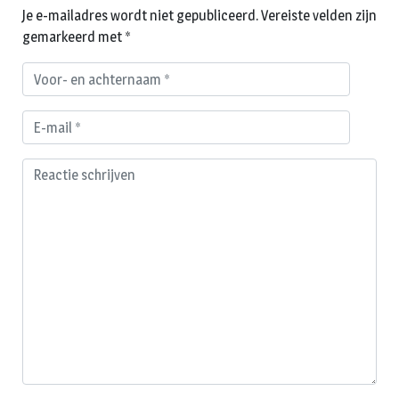
Je e-mailadres wordt niet gepubliceerd.
Vereiste velden zijn
gemarkeerd met
*