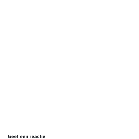
Geef een reactie