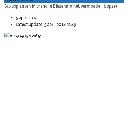
Buxusplanten in brand in Biezenmortel, vermoedelijk opzet
5 april 2014
Latest Update: 5 april 2014 22:49