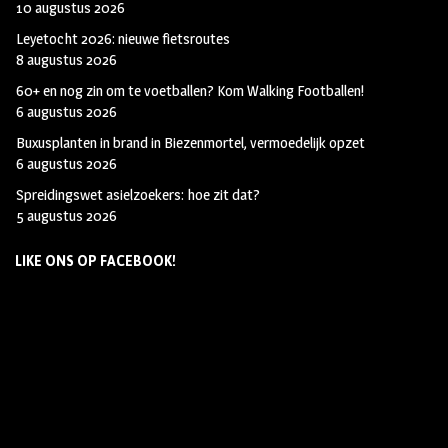
10 augustus 2026
Leyetocht 2026: nieuwe fietsroutes
8 augustus 2026
60+ en nog zin om te voetballen? Kom Walking Footballen!
6 augustus 2026
Buxusplanten in brand in Biezenmortel, vermoedelijk opzet
6 augustus 2026
Spreidingswet asielzoekers: hoe zit dat?
5 augustus 2026
LIKE ONS OP FACEBOOK!