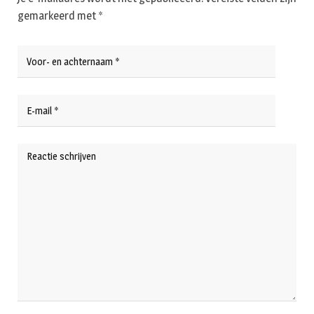
gemarkeerd met
*