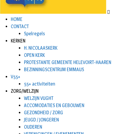
HOME
CONTACT
Spelregels
KERKEN
H. NICOLAASKERK
OPEN KERK
PROTESTANTE GEMEENTE HELEVOIRT-HAAREN
BEZINNINGSCENTRUM EMMAUS
V55+
55+ activiteiten
ZORG/WELZIJN
WELZIJN VUGHT
ACCOMODATIES EN GEBOUWEN
GEZONDHEID / ZORG
JEUGD / JONGEREN
OUDEREN