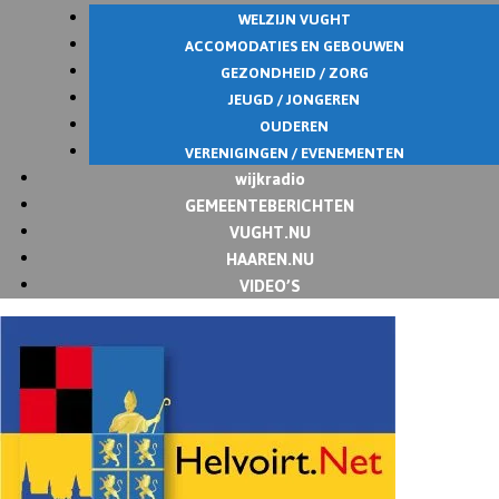
WELZIJN VUGHT
ACCOMODATIES EN GEBOUWEN
GEZONDHEID / ZORG
JEUGD / JONGEREN
OUDEREN
VERENIGINGEN / EVENEMENTEN
wijkradio
GEMEENTEBERICHTEN
VUGHT.NU
HAAREN.NU
VIDEO’S