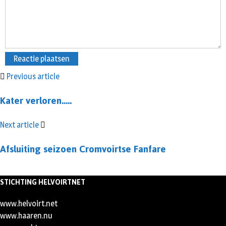
Previous article
Kater verloren…..
Next article
Afsluiting seizoen Cromvoirtse Fanfare
STICHTING HELVOIRTNET
www.helvoirt.net
www.haaren.nu