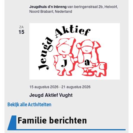
Bekijk alle Activiteiten
Familie berichten