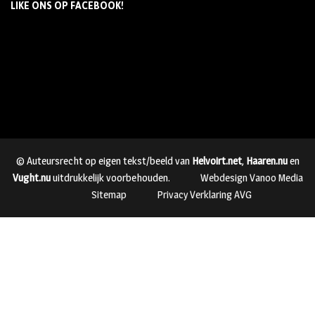
LIKE ONS OP FACEBOOK!
© Auteursrecht op eigen tekst/beeld van
Helvoirt.net
,
Haaren.nu
en
Vught.nu
uitdrukkelijk voorbehouden.
Webdesign Vanoo Media
Sitemap
Privacy Verklaring AVG