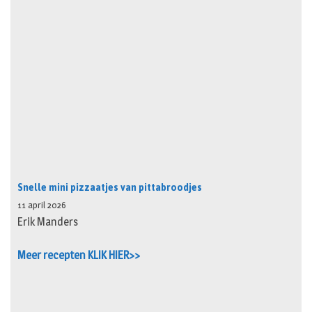
Snelle mini pizzaatjes van pittabroodjes
11 april 2026
Erik Manders
Meer recepten KLIK HIER>>