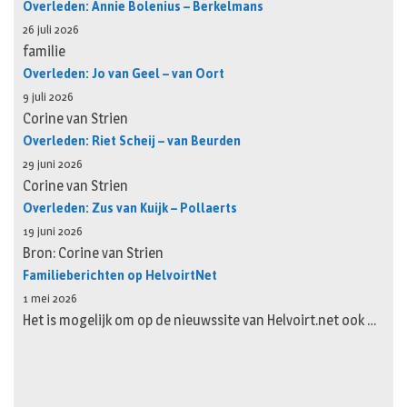
Overleden: Annie Bolenius – Berkelmans
26 juli 2026
familie
Overleden: Jo van Geel – van Oort
9 juli 2026
Corine van Strien
Overleden: Riet Scheij – van Beurden
29 juni 2026
Corine van Strien
Overleden: Zus van Kuijk – Pollaerts
19 juni 2026
Bron: Corine van Strien
Familieberichten op HelvoirtNet
1 mei 2026
Het is mogelijk om op de nieuwssite van Helvoirt.net ook …