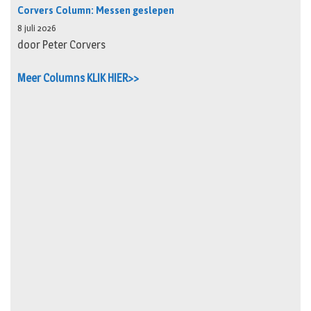
Corvers Column: Messen geslepen
8 juli 2026
door Peter Corvers
Meer Columns KLIK HIER>>