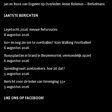
Jan en Roos van Engelen
op
Overleden: Annie Bolenius – Berkelmans
LAATSTE BERICHTEN
Leyetocht 2026: nieuwe fietsroutes
8 augustus 2026
60+ en nog zin om te voetballen? Kom Walking Footballen!
6 augustus 2026
Buxusplanten in brand in Biezenmortel, vermoedelijk opzet
6 augustus 2026
Spreidingswet asielzoekers: hoe zit dat?
5 augustus 2026
Bericht voor de leden van Vereniging 55+
5 augustus 2026
LIKE ONS OP FACEBOOK!