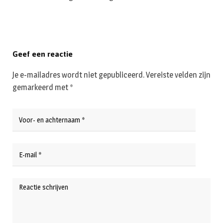
Geef een reactie
Je e-mailadres wordt niet gepubliceerd.
Vereiste velden zijn
gemarkeerd met
*