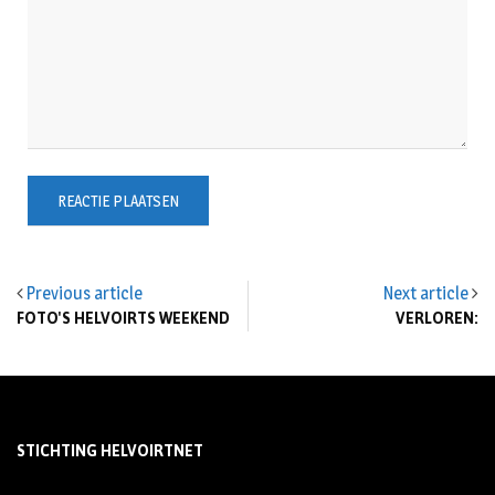
Previous article
Next article
FOTO'S HELVOIRTS WEEKEND
VERLOREN:
STICHTING HELVOIRTNET