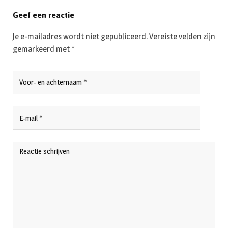
Geef een reactie
Je e-mailadres wordt niet gepubliceerd.
Vereiste velden zijn
gemarkeerd met
*