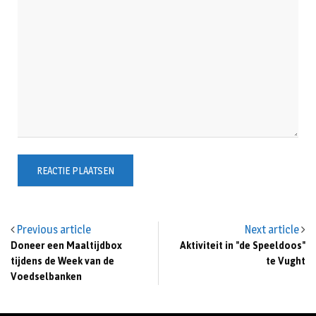
Previous article
Next article
Doneer een Maaltijdbox
Aktiviteit in "de Speeldoos"
tijdens de Week van de
te Vught
Voedselbanken