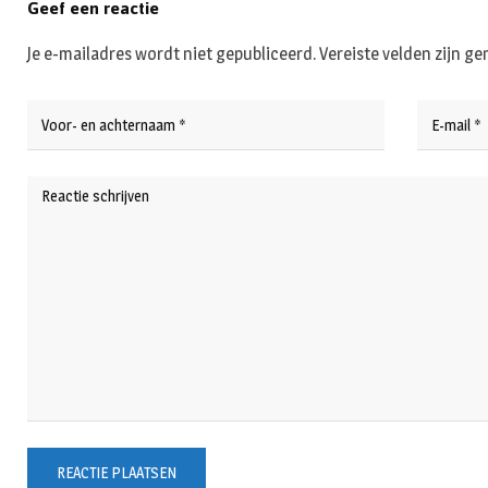
Geef een reactie
Je e-mailadres wordt niet gepubliceerd.
Vereiste velden zijn 