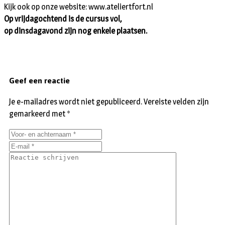
Kijk ook op onze website: www.ateliertfort.nl
Op vrijdagochtend is de cursus vol,
op dinsdagavond zijn nog enkele plaatsen.
Geef een reactie
Je e-mailadres wordt niet gepubliceerd.
Vereiste velden zijn
gemarkeerd met
*