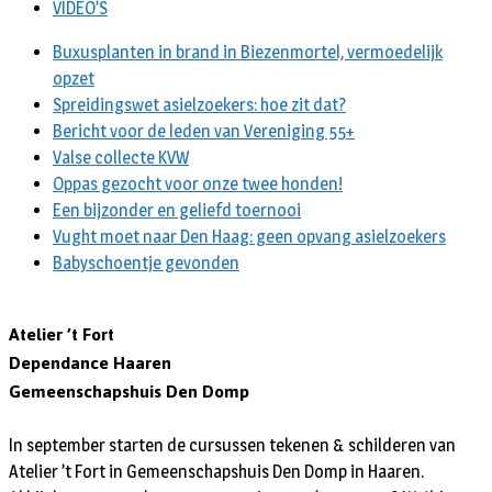
VIDEO’S
Buxusplanten in brand in Biezenmortel, vermoedelijk
opzet
Spreidingswet asielzoekers: hoe zit dat?
Bericht voor de leden van Vereniging 55+
Valse collecte KVW
Oppas gezocht voor onze twee honden!
Een bijzonder en geliefd toernooi
Vught moet naar Den Haag: geen opvang asielzoekers
Babyschoentje gevonden
Atelier ’t Fort
Dependance Haaren
Gemeenschapshuis Den Domp
In september starten de cursussen tekenen & schilderen van
Atelier ’t Fort in Gemeenschapshuis Den Domp in Haaren.