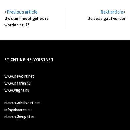
Previous article
Next article
Uw stem moet gehoord
De soap gaat verder
worden nr. 23
STICHTING HELVOIRTNET
www.helvoirt.net
www.haaren.nu
www.vught.nu
nieuws@helvoirt.net
info@haaren.nu
nieuws@vught.nu