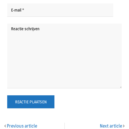
Previous article
Next article