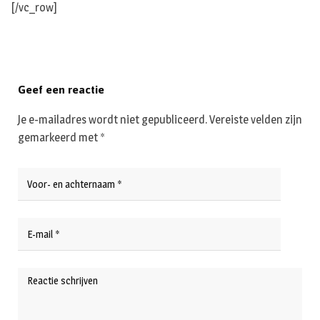
[/vc_row]
Geef een reactie
Je e-mailadres wordt niet gepubliceerd.
Vereiste velden zijn
gemarkeerd met
*