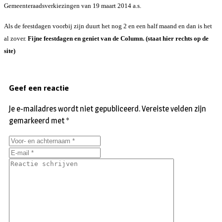
Gemeenteraadsverkiezingen van 19 maart 2014 a.s.
Als de feestdagen voorbij zijn duurt het nog 2 en een half maand en dan is het
al zover.
Fijne feestdagen en geniet van de Column. (staat hier rechts op de
site)
Geef een reactie
Je e-mailadres wordt niet gepubliceerd.
Vereiste velden zijn
gemarkeerd met
*