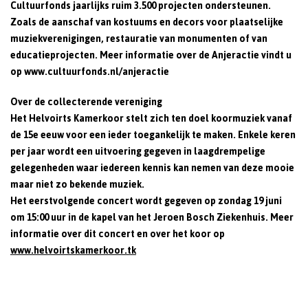
Cultuurfonds jaarlijks ruim 3.500 projecten ondersteunen.
Zoals de aanschaf van kostuums en decors voor plaatselijke
muziekverenigingen, restauratie van monumenten of van
educatieprojecten. Meer informatie over de Anjeractie vindt u
op www.cultuurfonds.nl/anjeractie
Over de collecterende vereniging
Het Helvoirts Kamerkoor stelt zich ten doel koormuziek vanaf
de 15e eeuw voor een ieder toegankelijk te maken. Enkele keren
per jaar wordt een uitvoering gegeven in laagdrempelige
gelegenheden waar iedereen kennis kan nemen van deze mooie
maar niet zo bekende muziek.
Het eerstvolgende concert wordt gegeven op
zondag 19 juni
om 15:00 uur in de kapel van het Jeroen Bosch Ziekenhuis.
Meer
informatie over dit concert en over het koor op
www.helvoirtskamerkoor.tk