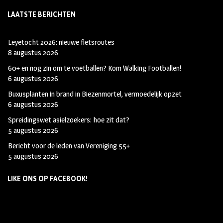
LAATSTE BERICHTEN
Leyetocht 2026: nieuwe fietsroutes
8 augustus 2026
60+ en nog zin om te voetballen? Kom Walking Footballen!
6 augustus 2026
Buxusplanten in brand in Biezenmortel, vermoedelijk opzet
6 augustus 2026
Spreidingswet asielzoekers: hoe zit dat?
5 augustus 2026
Bericht voor de leden van Vereniging 55+
5 augustus 2026
LIKE ONS OP FACEBOOK!