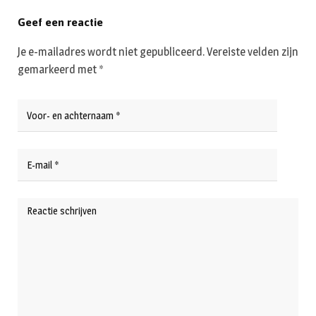
Geef een reactie
Je e-mailadres wordt niet gepubliceerd.
Vereiste velden zijn
gemarkeerd met
*