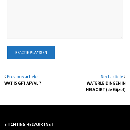
Previous article
Next article
WAT IS GFT AFVAL ?
WATERLEIDINGEN IN
HELVOIRT (de Gijzel)
STICHTING HELVOIRTNET