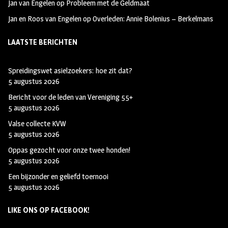
Jan van Engelen
op
Probleem met de Geldmaat
Jan en Roos van Engelen
op
Overleden: Annie Bolenius – Berkelmans
LAATSTE BERICHTEN
Spreidingswet asielzoekers: hoe zit dat?
5 augustus 2026
Bericht voor de leden van Vereniging 55+
5 augustus 2026
Valse collecte KVW
5 augustus 2026
Oppas gezocht voor onze twee honden!
5 augustus 2026
Een bijzonder en geliefd toernooi
5 augustus 2026
LIKE ONS OP FACEBOOK!