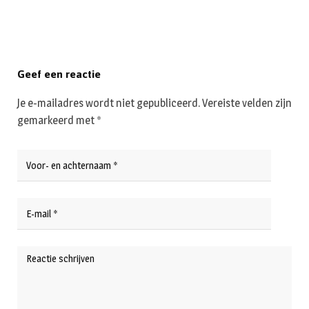
Geef een reactie
Je e-mailadres wordt niet gepubliceerd.
Vereiste velden zijn
gemarkeerd met
*