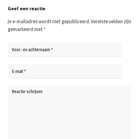
Geef een reactie
Je e-mailadres wordt niet gepubliceerd.
Vereiste velden zijn
gemarkeerd met
*