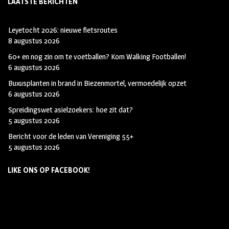
LAATSTE BERICHTEN
Leyetocht 2026: nieuwe fietsroutes
8 augustus 2026
60+ en nog zin om te voetballen? Kom Walking Footballen!
6 augustus 2026
Buxusplanten in brand in Biezenmortel, vermoedelijk opzet
6 augustus 2026
Spreidingswet asielzoekers: hoe zit dat?
5 augustus 2026
Bericht voor de leden van Vereniging 55+
5 augustus 2026
LIKE ONS OP FACEBOOK!