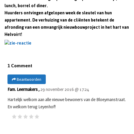
lunch, borrel of diner.
Huurders ontvingen afgelopen week de sleutel van hun
appartement. De verhuizing van de cliënten betekent de
afronding van een omvangrijk nieuwbouwproject in het hart van
Helvoirt!
1 Comment
Beantwoorden
Fam. Leermakers ,
29 november 2016 @ 17:24
Hartelijk welkom aan alle nieuwe bewoners van de Bloeymanstraat.
En welkom terug Leyenhof!