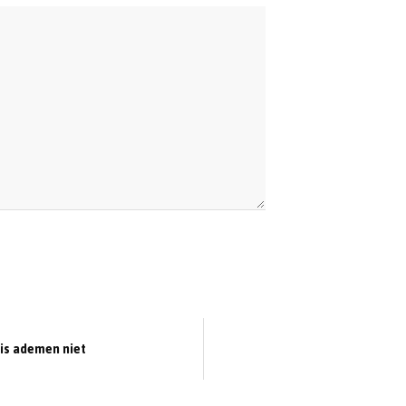
 is ademen niet