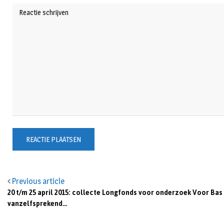
Previous article
20 t/m 25 april 2015: collecte Longfonds voor onderzoek Voor Bas
vanzelfsprekend…