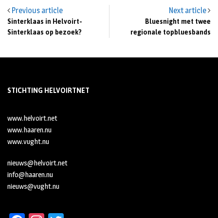
Previous article
Next article
Sinterklaas in Helvoirt-
Bluesnight met twee
Sinterklaas op bezoek?
regionale topbluesbands
STICHTING HELVOIRTNET
www.helvoirt.net
www.haaren.nu
www.vught.nu
nieuws@helvoirt.net
info@haaren.nu
nieuws@vught.nu