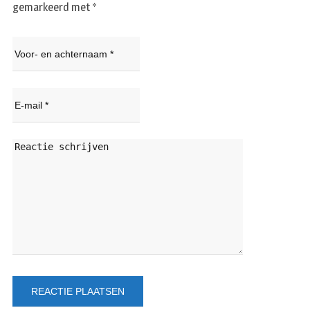
gemarkeerd met
*