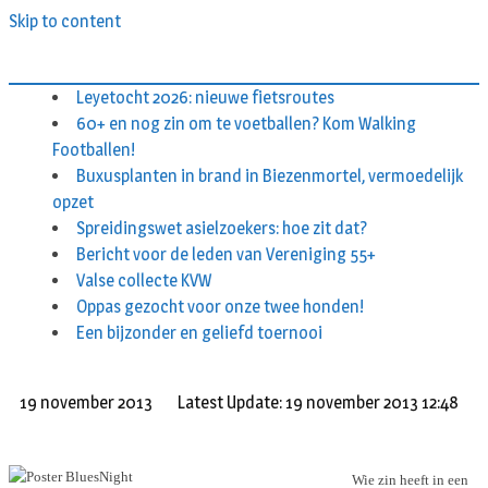
Skip to content
Leyetocht 2026: nieuwe fietsroutes
60+ en nog zin om te voetballen? Kom Walking
Footballen!
Buxusplanten in brand in Biezenmortel, vermoedelijk
opzet
Spreidingswet asielzoekers: hoe zit dat?
Bericht voor de leden van Vereniging 55+
Valse collecte KVW
Oppas gezocht voor onze twee honden!
Een bijzonder en geliefd toernooi
19 november 2013
Latest Update: 19 november 2013 12:48
Wie zin heeft in een