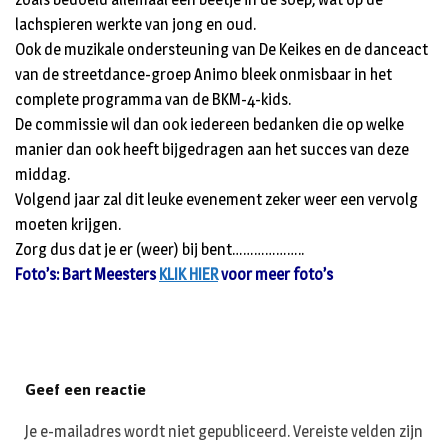
lachspieren werkte van jong en oud.
Ook de muzikale ondersteuning van De Keikes en de danceact
van de streetdance-groep Animo bleek onmisbaar in het
complete programma van de BKM-4-kids.
De commissie wil dan ook iedereen bedanken die op welke
manier dan ook heeft bijgedragen aan het succes van deze
middag.
Volgend jaar zal dit leuke evenement zeker weer een vervolg
moeten krijgen.
Zorg dus dat je er (weer) bij bent………………..
Foto’s: Bart Meesters
KLIK HIER
voor meer foto’s
Geef een reactie
Je e-mailadres wordt niet gepubliceerd.
Vereiste velden zijn