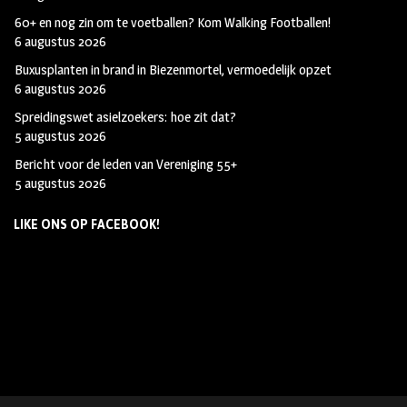
60+ en nog zin om te voetballen? Kom Walking Footballen!
6 augustus 2026
Buxusplanten in brand in Biezenmortel, vermoedelijk opzet
6 augustus 2026
Spreidingswet asielzoekers: hoe zit dat?
5 augustus 2026
Bericht voor de leden van Vereniging 55+
5 augustus 2026
LIKE ONS OP FACEBOOK!