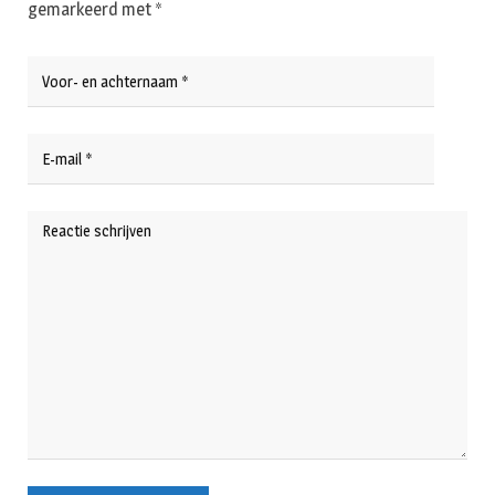
gemarkeerd met
*