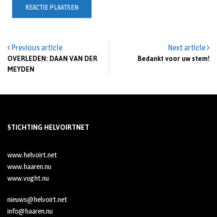
Previous article
Next article
OVERLEDEN: DAAN VAN DER
Bedankt voor uw stem!
MEYDEN
STICHTING HELVOIRTNET
www.helvoirt.net
www.haaren.nu
www.vught.nu
nieuws@helvoirt.net
info@haaren.nu