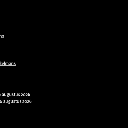
ns
rkelmans
6 augustus 2026
6 augustus 2026