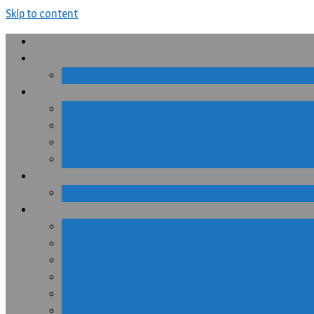
Skip to content