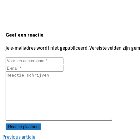
Geef een reactie
Je e-mailadres wordt niet gepubliceerd.
Vereiste velden zijn g
Previous article