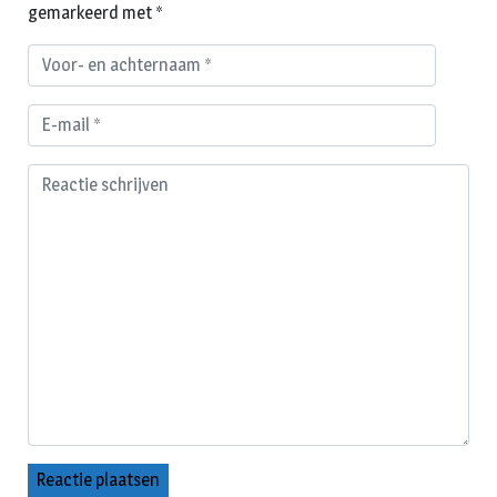
gemarkeerd met
*