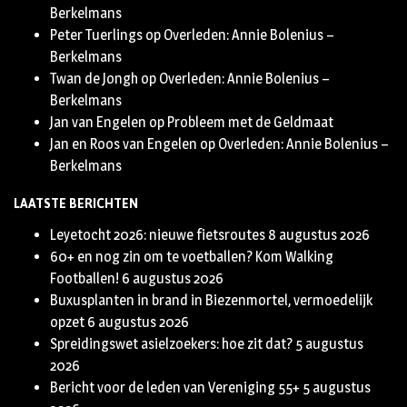
Berkelmans
Peter Tuerlings
op
Overleden: Annie Bolenius –
Berkelmans
Twan de Jongh
op
Overleden: Annie Bolenius –
Berkelmans
Jan van Engelen
op
Probleem met de Geldmaat
Jan en Roos van Engelen
op
Overleden: Annie Bolenius –
Berkelmans
LAATSTE BERICHTEN
Leyetocht 2026: nieuwe fietsroutes
8 augustus 2026
60+ en nog zin om te voetballen? Kom Walking
Footballen!
6 augustus 2026
Buxusplanten in brand in Biezenmortel, vermoedelijk
opzet
6 augustus 2026
Spreidingswet asielzoekers: hoe zit dat?
5 augustus
2026
Bericht voor de leden van Vereniging 55+
5 augustus