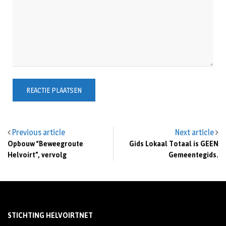
Previous article
Next article
Opbouw “Beweegroute
Gids Lokaal Totaal is GEEN
Helvoirt”, vervolg
Gemeentegids.
STICHTING HELVOIRTNET