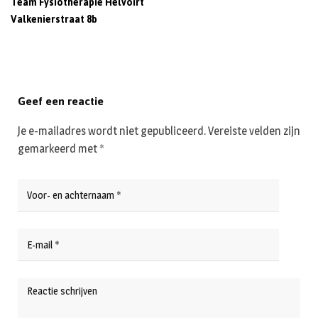
Team Fysiotherapie Helvoirt
Valkenierstraat 8b
Geef een reactie
Je e-mailadres wordt niet gepubliceerd.
Vereiste velden zijn
gemarkeerd met
*