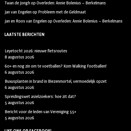
Twan de Jongh
op
Overleden: Annie Bolenius – Berkelmans
Jan van Engelen
op
Probleem met de Geldmaat
Jan en Roos van Engelen
op
Overleden: Annie Bolenius – Berkelmans
LAATSTE BERICHTEN
Leyetocht 2026: nieuwe fietsroutes
8 augustus 2026
60+ en nog zin om te voetballen? Kom Walking Footballen!
6 augustus 2026
Buxusplanten in brand in Biezenmortel, vermoedelijk opzet
6 augustus 2026
Spreidingswet asielzoekers: hoe zit dat?
5 augustus 2026
Bericht voor de leden van Vereniging 55+
5 augustus 2026