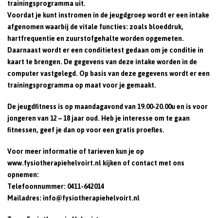
trainingsprogramma uit.
Voordat je kunt instromen in de jeugdgroep wordt er een intake
afgenomen waarbij de vitale functies: zoals bloeddruk,
hartfrequentie en zuurstofgehalte worden opgemeten.
Daarnaast wordt er een conditietest gedaan om je conditie in
kaart te brengen. De gegevens van deze intake worden in de
computer vastgelegd. Op basis van deze gegevens wordt er een
trainingsprogramma op maat voor je gemaakt.
De jeugdfitness is op maandagavond van 19.00-20.00u en is voor
jongeren van 12 – 18 jaar oud. Heb je interesse om te gaan
fitnessen, geef je dan op voor een gratis proefles.
Voor meer informatie of tarieven kun je op
www.fysiotherapiehelvoirt.nl
kijken of contact met ons
opnemen:
Telefoonnummer:
0411-642014
Mailadres:
info@fysiotherapiehelvoirt.nl