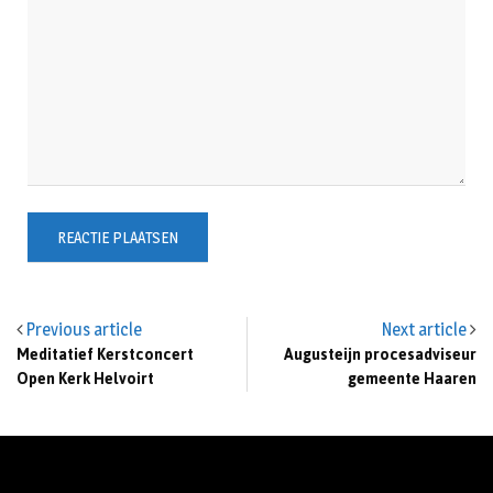
Previous article
Next article
Meditatief Kerstconcert
Augusteijn procesadviseur
Open Kerk Helvoirt
gemeente Haaren