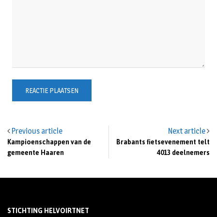
Previous article
Next article
Kampioenschappen van de
Brabants fietsevenement telt
gemeente Haaren
4013 deelnemers
STICHTING HELVOIRTNET