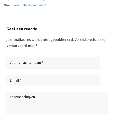
Bron:
www.brabantsdagblad.nl
Geef een reactie
Je e-mailadres wordt niet gepubliceerd.
Vereiste velden zijn
gemarkeerd met
*