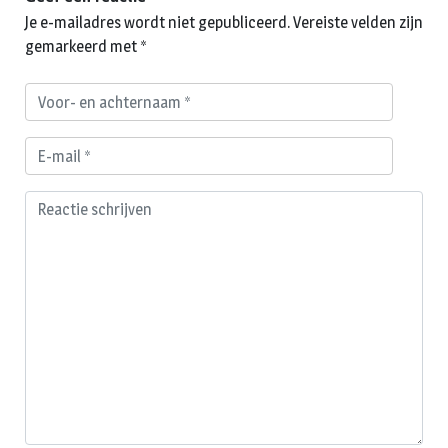
Je e-mailadres wordt niet gepubliceerd.
Vereiste velden zijn
gemarkeerd met
*