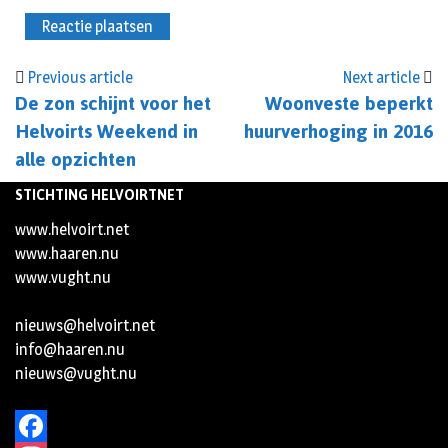
Previous article
Next article
De zon schijnt voor het
Woonveste beperkt
Helvoirts Weekend in
huurverhoging in 2016
alle opzichten
STICHTING HELVOIRTNET
www.helvoirt.net
www.haaren.nu
www.vught.nu
nieuws@helvoirt.net
info@haaren.nu
nieuws@vught.nu