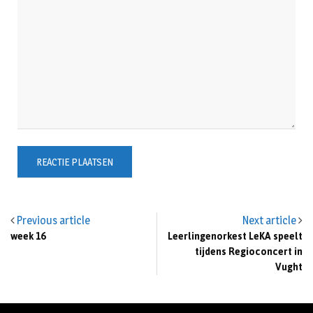
Previous article
Next article
week 16
Leerlingenorkest LeKA speelt
tijdens Regioconcert in
Vught