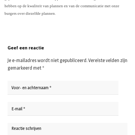
hebben op de kwaliteit van plannen en van de communicatie met onze
burgers over diezelfde plannen.
Geef een reactie
Je e-mailadres wordt niet gepubliceerd.
Vereiste velden zijn
gemarkeerd met
*