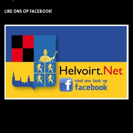
LIKE ONS OP FACEBOOK!