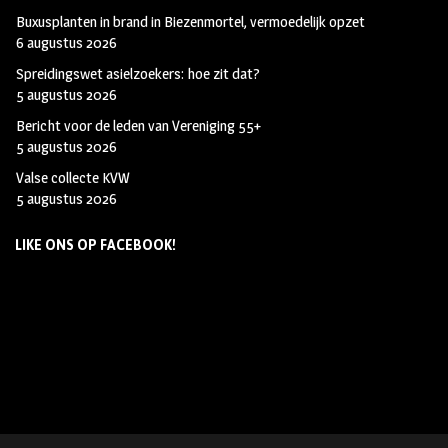
Buxusplanten in brand in Biezenmortel, vermoedelijk opzet
6 augustus 2026
Spreidingswet asielzoekers: hoe zit dat?
5 augustus 2026
Bericht voor de leden van Vereniging 55+
5 augustus 2026
Valse collecte KVW
5 augustus 2026
LIKE ONS OP FACEBOOK!