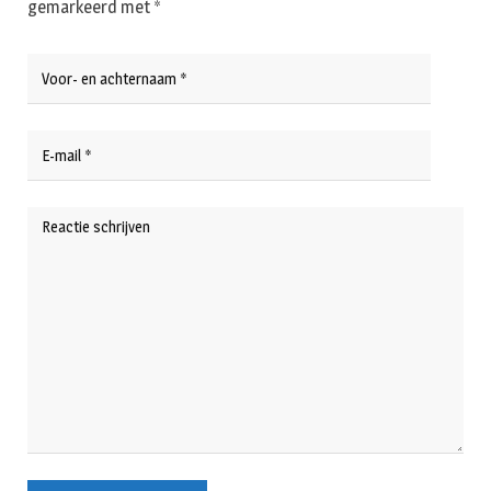
gemarkeerd met
*