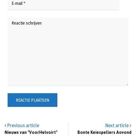
Previous article
Next article
Nieuws van "VoorHelvoirt"
Bonte Keiespellers Aovond