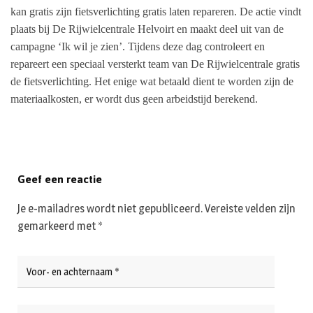
kan gratis zijn fietsverlichting gratis laten repareren. De actie vindt
plaats bij
De Rijwielcentrale Helvoirt
en maakt deel uit van de
campagne ‘Ik wil je zien’. Tijdens deze dag controleert en
repareert een speciaal versterkt team van De Rijwielcentrale
gratis
de fietsverlichting. Het enige wat betaald dient te worden zijn de
materiaalkosten, er wordt dus geen arbeidstijd berekend.
Geef een reactie
Je e-mailadres wordt niet gepubliceerd.
Vereiste velden zijn
gemarkeerd met
*