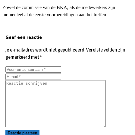
Zowel de commissie van de BKA, als de medewerkers zijn
momenteel al de eerste voorbereidingen aan het treffen.
Geef een reactie
Je e-mailadres wordt niet gepubliceerd.
Vereiste velden zijn
gemarkeerd met
*