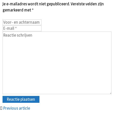
Je e-mailadres wordt niet gepubliceerd.
Vereiste velden zijn
gemarkeerd met
*
Previous article