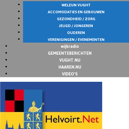
WELZIJN VUGHT
ACCOMODATIES EN GEBOUWEN
GEZONDHEID / ZORG
JEUGD / JONGEREN
OUDEREN
VERENIGINGEN / EVENEMENTEN
wijkradio
GEMEENTEBERICHTEN
VUGHT.NU
HAAREN.NU
VIDEO’S