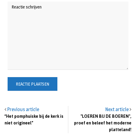
Previous article
Next article
“Het pomphuiske bij de kerk is
"LOEREN BIJ DE BOEREN",
niet origineel”
proef en beleef het moderne
platteland!