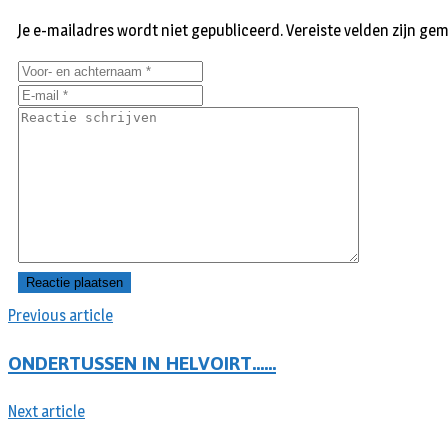
Je e-mailadres wordt niet gepubliceerd.
Vereiste velden zijn g
Previous article
ONDERTUSSEN IN HELVOIRT……
Next article