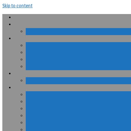
Skip to content