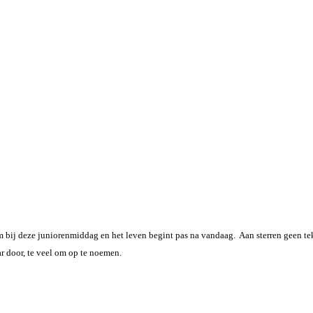
 bij deze juniorenmiddag en het leven begint pas na vandaag. Aan sterren geen t
r door, te veel om op te noemen.