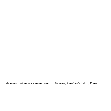
ekort, de meest bekende kwamen voorbij: Sieneke, Anneke Grönloh, Frans